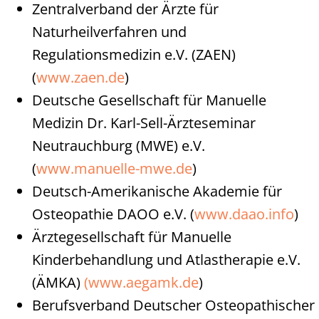
Zentralverband der Ärzte für
Naturheilverfahren und
Regulationsmedizin e.V. (ZAEN)
(
www.zaen.de
)
Deutsche Gesellschaft für Manuelle
Medizin Dr. Karl-Sell-Ärzteseminar
Neutrauchburg (MWE) e.V.
(
www.manuelle-mwe.de
)
Deutsch-Amerikanische Akademie für
Osteopathie DAOO e.V. (
www.daao.info
)
Ärztegesellschaft für Manuelle
Kinderbehandlung und Atlastherapie e.V.
(ÄMKA)
(www.aegamk.de
)
Berufsverband Deutscher Osteopathischer