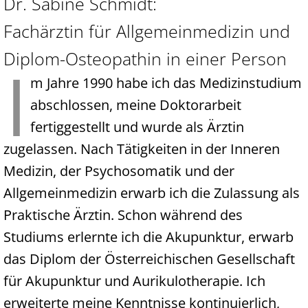
Dr. Sabine Schmidt:
Fachärztin für Allgemeinmedizin und
Diplom-Osteopathin in einer Person
I
m Jahre 1990 habe ich das Medizinstudium
abschlossen, meine Doktorarbeit
fertiggestellt und wurde als Ärztin
zugelassen. Nach Tätigkeiten in der Inneren
Medizin, der Psychosomatik und der
Allgemeinmedizin erwarb ich die Zulassung als
Praktische Ärztin. Schon während des
Studiums erlernte ich die Akupunktur, erwarb
das Diplom der Österreichischen Gesellschaft
für Akupunktur und Aurikulotherapie. Ich
erweiterte meine Kenntnisse kontinuierlich,