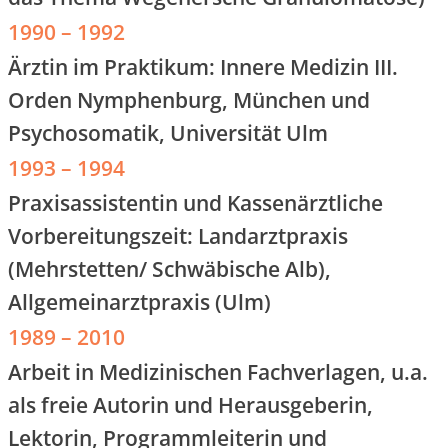
1990 – 1992
Ärztin im Praktikum: Innere Medizin III.
Orden Nymphenburg, München und
Psychosomatik, Universität Ulm
1993 – 1994
Praxisassistentin und Kassenärztliche
Vorbereitungszeit: Landarztpraxis
(Mehrstetten/ Schwäbische Alb),
Allgemeinarztpraxis (Ulm)
1989 – 2010
Arbeit in Medizinischen Fachverlagen, u.a.
als freie Autorin und Herausgeberin,
Lektorin, Programmleiterin und