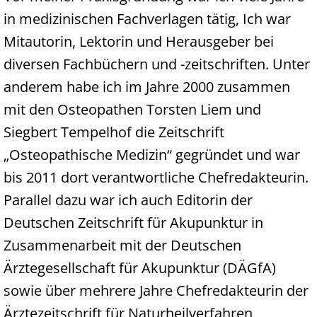
in medizinischen Fachverlagen tätig, Ich war
Mitautorin, Lektorin und Herausgeber bei
diversen Fachbüchern und -zeitschriften. Unter
anderem habe ich im Jahre 2000 zusammen
mit den Osteopathen Torsten Liem und
Siegbert Tempelhof die Zeitschrift
„Osteopathische Medizin“ gegründet und war
bis 2011 dort verantwortliche Chefredakteurin.
Parallel dazu war ich auch Editorin der
Deutschen Zeitschrift für Akupunktur in
Zusammenarbeit mit der Deutschen
Ärztegesellschaft für Akupunktur (DÄGfA)
sowie über mehrere Jahre Chefredakteurin der
Ärztezeitschrift für Naturheilverfahren