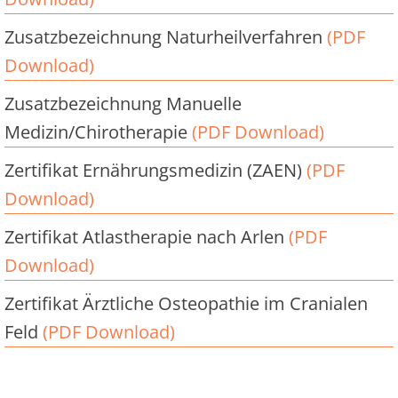
Zusatzbezeichnung Naturheilverfahren
(PDF
Download)
Zusatzbezeichnung Manuelle
Medizin/Chirotherapie
(PDF Download)
Zertifikat Ernährungsmedizin (ZAEN)
(PDF
Download)
Zertifikat Atlastherapie nach Arlen
(PDF
Download)
Zertifikat Ärztliche Osteopathie im Cranialen
Feld
(PDF Download)