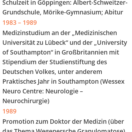
Schulzeit in Göppingen: Albert-Schweitzer-
Grundschule, Mörike-Gymnasium; Abitur
1983 – 1989
Medizinstudium an der „Medizinischen
Universität zu Lübeck“ und der „University
of Southampton“ in Großbritannien mit
Stipendium der Studienstiftung des
Deutschen Volkes, unter anderem
Praktisches Jahr in Southampton (Wessex
Neuro Centre: Neurologie –
Neurochirurgie)
1989
Promotion zum Doktor der Medizin (über
das Thema Wegenersche Granulomatose)