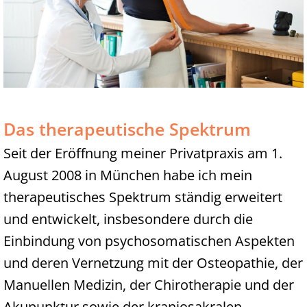
Das therapeutische Spektrum
Seit der Eröffnung meiner Privatpraxis am 1.
August 2008 in München habe ich mein
therapeutisches Spektrum ständig erweitert
und entwickelt, insbesondere durch die
Einbindung von psychosomatischen Aspekten
und deren Vernetzung mit der Osteopathie, der
Manuellen Medizin, der Chirotherapie und der
Akupunktur sowie der kraniosakralen