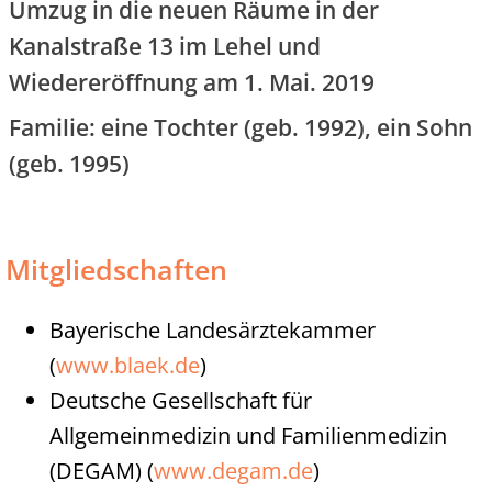
Umzug in die neuen Räume in der
Kanalstraße 13 im Lehel und
Wiedereröffnung am 1. Mai. 2019
Familie: eine Tochter (geb. 1992), ein Sohn
(geb. 1995)
Mitgliedschaften
Bayerische Landesärztekammer
(
www.blaek.de
)
Deutsche Gesellschaft für
Allgemeinmedizin und Familienmedizin
(DEGAM) (
www.degam.de
)