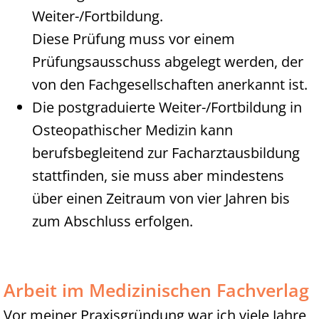
Weiter-/Fortbildung.
Diese Prüfung muss vor einem
Prüfungsausschuss abgelegt werden, der
von den Fachgesellschaften anerkannt ist.
Die postgraduierte Weiter-/Fortbildung in
Osteopathischer Medizin kann
berufsbegleitend zur Facharztausbildung
stattfinden, sie muss aber mindestens
über einen Zeitraum von vier Jahren bis
zum Abschluss erfolgen.
Arbeit im Medizinischen Fachverlag
Vor meiner Praxisgründung war ich viele Jahre