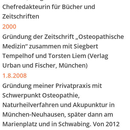
Chefredakteurin für Bücher und
Zeitschriften
2000
Gründung der Zeitschrift „Osteopathische
Medizin“ zusammen mit Siegbert
Tempelhof und Torsten Liem (Verlag
Urban und Fischer, München)
1.8.2008
Gründung meiner Privatpraxis mit
Schwerpunkt Osteopathie,
Naturheilverfahren und Akupunktur in
München-Neuhausen, später dann am
Marienplatz und in Schwabing. Von 2012