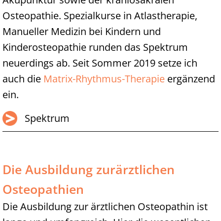
Osteopathie. Spezialkurse in Atlastherapie,
Manueller Medizin bei Kindern und
Kinderosteopathie runden das Spektrum
neuerdings ab. Seit Sommer 2019 setze ich
auch die
Matrix-Rhythmus-Therapie
ergänzend
ein.
Spektrum
Die Ausbildung zurärztlichen
Osteopathien
Die Ausbildung zur ärztlichen Osteopathin ist