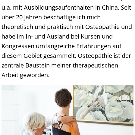
u.a. mit Ausbildungsaufenthalten in China. Seit
über 20 Jahren beschäftige ich mich
theoretisch und praktisch mit Osteopathie und
habe im In- und Ausland bei Kursen und
Kongressen umfangreiche Erfahrungen auf
diesem Gebiet gesammelt. Osteopathie ist der
zentrale Baustein meiner therapeutischen
Arbeit geworden.