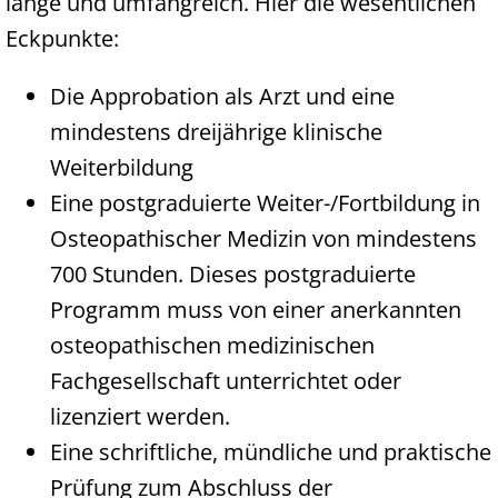
lange und umfangreich. Hier die wesentlichen
Eckpunkte:
Die Approbation als Arzt und eine
mindestens dreijährige klinische
Weiterbildung
Eine postgraduierte Weiter-/Fortbildung in
Osteopathischer Medizin von mindestens
700 Stunden. Dieses postgraduierte
Programm muss von einer anerkannten
osteopathischen medizinischen
Fachgesellschaft unterrichtet oder
lizenziert werden.
Eine schriftliche, mündliche und praktische
Prüfung zum Abschluss der