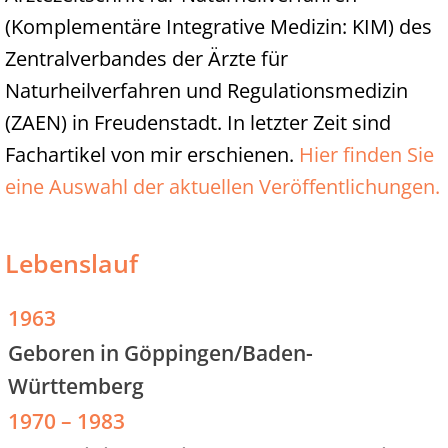
(Komplementäre Integrative Medizin: KIM) des
Zentralverbandes der Ärzte für
Naturheilverfahren und Regulationsmedizin
(ZAEN) in Freudenstadt. In letzter Zeit sind
Fachartikel von mir erschienen.
Hier finden Sie
eine Auswahl der aktuellen Veröffentlichungen.
Lebenslauf
1963
Geboren in Göppingen/Baden-
Württemberg
1970 – 1983