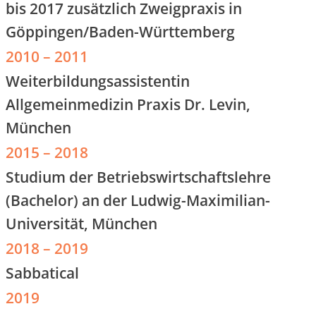
bis 2017 zusätzlich Zweigpraxis in
Göppingen/Baden-Württemberg
2010 – 2011
Weiterbildungsassistentin
Allgemeinmedizin Praxis Dr. Levin,
München
2015 – 2018
Studium der Betriebswirtschaftslehre
(Bachelor) an der Ludwig-Maximilian-
Universität, München
2018 – 2019
Sabbatical
2019