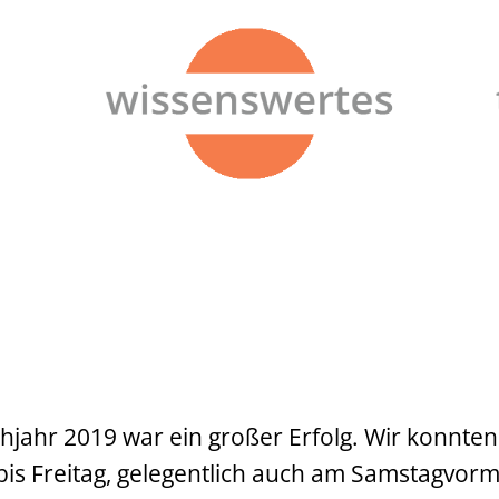
hjahr 2019 war ein großer Erfolg. Wir konnte
 Freitag, gelegentlich auch am Samstagvormitt