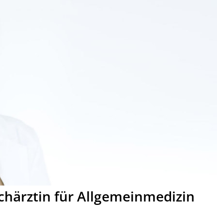
chärztin für Allgemeinmedizin