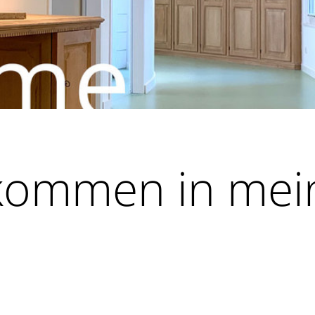
lkommen in mei