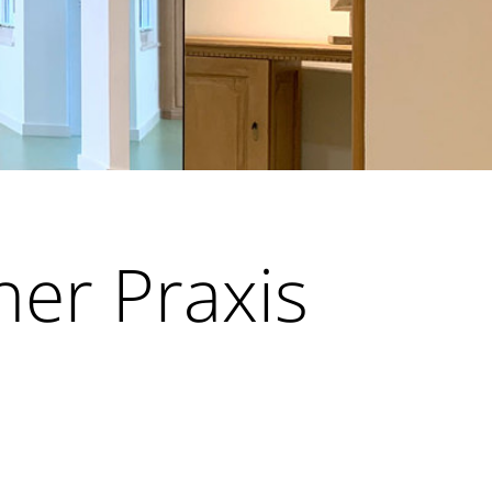
ner Praxis