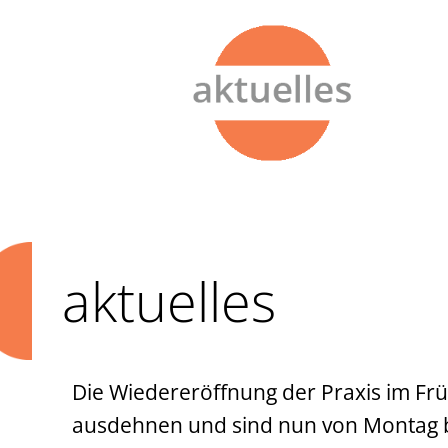
aktuelles
Die Wiedereröffnung der Praxis im Frü
ausdehnen und sind nun von Montag bis