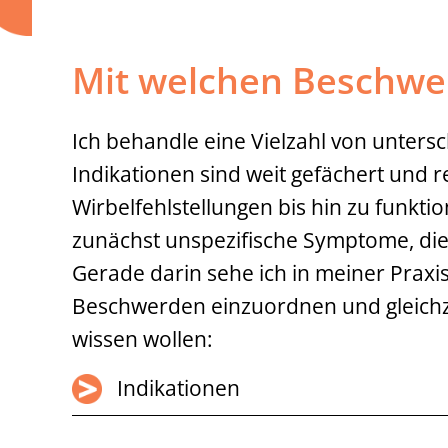
Mit welchen Beschwerd
Ich behandle eine Vielzahl von unters
Indikationen sind weit gefächert und
Wirbelfehlstellungen bis hin zu funkt
zunächst unspezifische Symptome, die
Gerade darin sehe ich in meiner Praxis
Beschwerden einzuordnen und gleichze
wissen wollen:
Indikationen