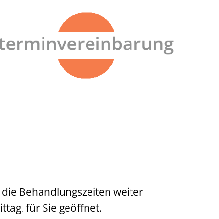
n die Behandlungszeiten weiter
ag, für Sie geöffnet.