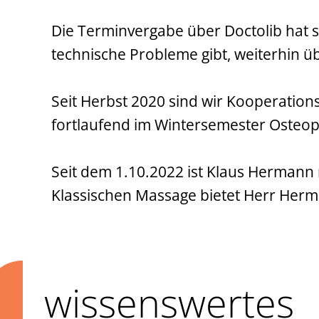
Die Terminvergabe über Doctolib hat 
technische Probleme gibt, weiterhin ü
Seit Herbst 2020 sind wir Kooperation
fortlaufend im Wintersemester Osteop
Seit dem 1.10.2022 ist Klaus Hermann 
Klassischen Massage bietet Herr He
wissenswertes