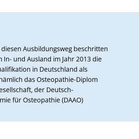
0 diesen Ausbildungsweg beschritten
m In- und Ausland im Jahr 2013 die
lifikation in Deutschland als
 nämlich das Osteopathie-Diplom
sellschaft, der Deutsch-
mie für Osteopathie (DAAO)